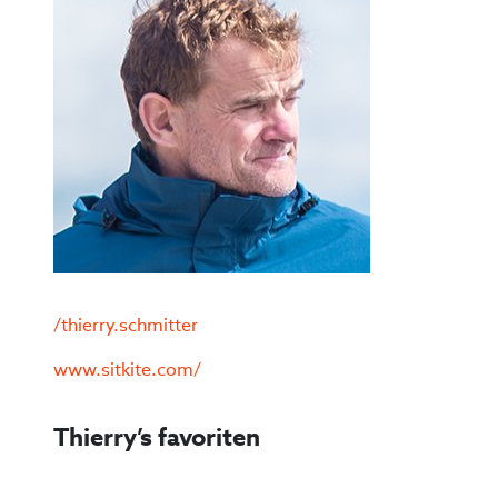
/thierry.schmitter
www.sitkite.com/
Thierry’s favoriten