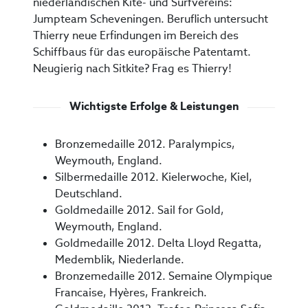
niederländischen Kite- und Surfvereins:
Jumpteam Scheveningen. Beruflich untersucht
Thierry neue Erfindungen im Bereich des
Schiffbaus für das europäische Patentamt.
Neugierig nach Sitkite? Frag es Thierry!
Wichtigste Erfolge & Leistungen
Bronzemedaille 2012. Paralympics,
Weymouth, England.
Silbermedaille 2012. Kielerwoche, Kiel,
Deutschland.
Goldmedaille 2012. Sail for Gold,
Weymouth, England.
Goldmedaille 2012. Delta Lloyd Regatta,
Medemblik, Niederlande.
Bronzemedaille 2012. Semaine Olympique
Francaise, Hyères, Frankreich.