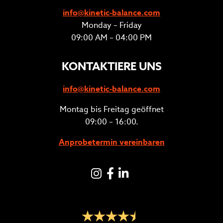
info@kinetic-balance.com
Monday – Friday
09:00 AM – 04:00 PM
KONTAKTIERE UNS
info@kinetic-balance.com
Montag bis Freitag geöffnet
09:00 – 16:00.
Anprobetermin vereinbaren
Instagram
Facebook
LinkedIN