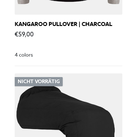
KANGAROO PULLOVER | CHARCOAL
€
59,00
4 colors
NICHT VORRÄTIG