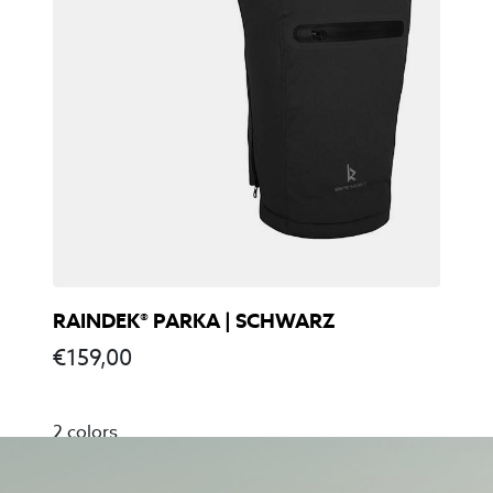
RAINDEK® PARKA | SCHWARZ
€
159,00
2 colors