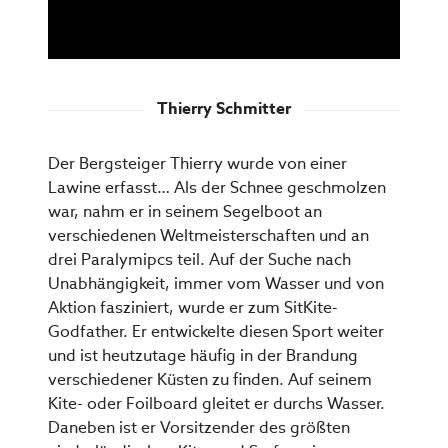
Thierry Schmitter
Der Bergsteiger Thierry wurde von einer
Lawine erfasst… Als der Schnee geschmolzen
war, nahm er in seinem Segelboot an
verschiedenen Weltmeisterschaften und an
drei Paralymipcs teil. Auf der Suche nach
Unabhängigkeit, immer vom Wasser und von
Aktion fasziniert, wurde er zum SitKite-
Godfather. Er entwickelte diesen Sport weiter
und ist heutzutage häufig in der Brandung
verschiedener Küsten zu finden. Auf seinem
Kite- oder Foilboard gleitet er durchs Wasser.
Daneben ist er Vorsitzender des größten