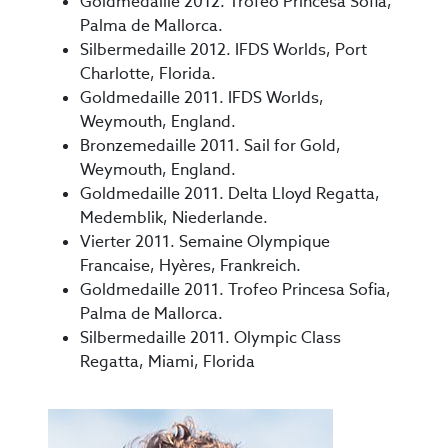
Goldmedaille 2012. Trofeo Princesa Sofia,
Palma de Mallorca.
Silbermedaille 2012. IFDS Worlds, Port
Charlotte, Florida.
Goldmedaille 2011. IFDS Worlds,
Weymouth, England.
Bronzemedaille 2011. Sail for Gold,
Weymouth, England.
Goldmedaille 2011. Delta Lloyd Regatta,
Medemblik, Niederlande.
Vierter 2011. Semaine Olympique
Francaise, Hyères, Frankreich.
Goldmedaille 2011. Trofeo Princesa Sofia,
Palma de Mallorca.
Silbermedaille 2011. Olympic Class
Regatta, Miami, Florida