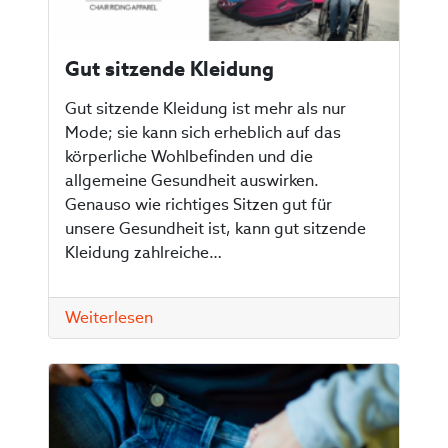
Gut sitzende Kleidung
Gut sitzende Kleidung ist mehr als nur
Mode; sie kann sich erheblich auf das
körperliche Wohlbefinden und die
allgemeine Gesundheit auswirken.
Genauso wie richtiges Sitzen gut für
unsere Gesundheit ist, kann gut sitzende
Kleidung zahlreiche…
Weiterlesen