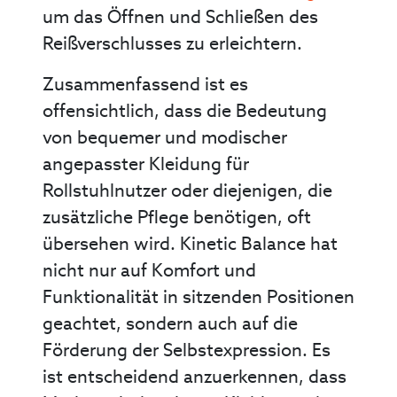
um das Öffnen und Schließen des
Reißverschlusses zu erleichtern.
Zusammenfassend ist es
offensichtlich, dass die Bedeutung
von bequemer und modischer
angepasster Kleidung für
Rollstuhlnutzer oder diejenigen, die
zusätzliche Pflege benötigen, oft
übersehen wird. Kinetic Balance hat
nicht nur auf Komfort und
Funktionalität in sitzenden Positionen
geachtet, sondern auch auf die
Förderung der Selbstexpression. Es
ist entscheidend anzuerkennen, dass