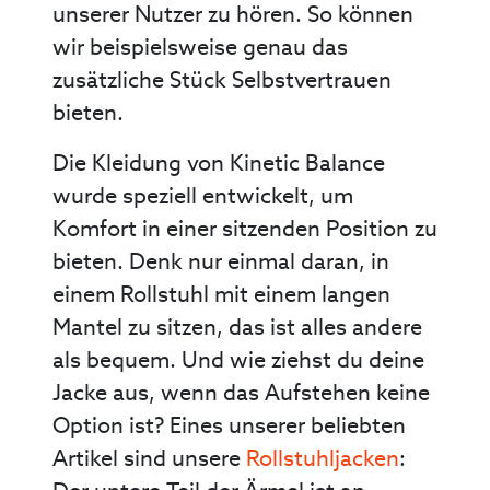
unserer Nutzer zu hören. So können
wir beispielsweise genau das
zusätzliche Stück Selbstvertrauen
bieten.
Die Kleidung von Kinetic Balance
wurde speziell entwickelt, um
Komfort in einer sitzenden Position zu
bieten. Denk nur einmal daran, in
einem Rollstuhl mit einem langen
Mantel zu sitzen, das ist alles andere
als bequem. Und wie ziehst du deine
Jacke aus, wenn das Aufstehen keine
Option ist? Eines unserer beliebten
Artikel sind unsere
Rollstuhljacken
: