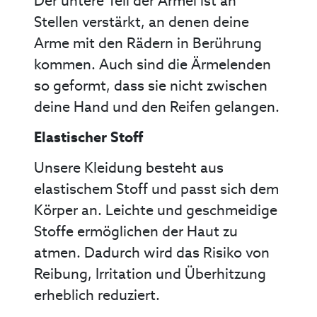
Der untere Teil der Ärmel ist an
Stellen verstärkt, an denen deine
Arme mit den Rädern in Berührung
kommen. Auch sind die Ärmelenden
so geformt, dass sie nicht zwischen
deine Hand und den Reifen gelangen.
Elastischer Stoff
Unsere Kleidung besteht aus
elastischem Stoff und passt sich dem
Körper an. Leichte und geschmeidige
Stoffe ermöglichen der Haut zu
atmen. Dadurch wird das Risiko von
Reibung, Irritation und Überhitzung
erheblich reduziert.