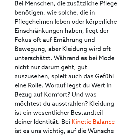
Bei Menschen, die zusätzliche Pflege
benötigen, wie solche, die in
Pflegeheimen leben oder körperliche
Einschränkungen haben, liegt der
Fokus oft auf Ernährung und
Bewegung, aber Kleidung wird oft
unterschätzt. Während es bei Mode
nicht nur darum geht, gut
auszusehen, spielt auch das Gefühl
eine Rolle. Worauf legst du Wert in
Bezug auf Komfort? Und was
möchtest du ausstrahlen? Kleidung
ist ein wesentlicher Bestandteil
deiner Identität. Bei
Kinetic Balance
ist es uns wichtig, auf die Wünsche