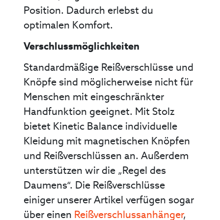
Position. Dadurch erlebst du
optimalen Komfort.
Verschlussmöglichkeiten
Standardmäßige Reißverschlüsse und
Knöpfe sind möglicherweise nicht für
Menschen mit eingeschränkter
Handfunktion geeignet. Mit Stolz
bietet Kinetic Balance individuelle
Kleidung mit magnetischen Knöpfen
und Reißverschlüssen an. Außerdem
unterstützen wir die „Regel des
Daumens“. Die Reißverschlüsse
einiger unserer Artikel verfügen sogar
über einen
Reißverschlussanhänger
,