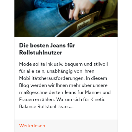
Die besten Jeans für
Rollstuhlnutzer
Mode sollte inklusiv, bequem und stilvoll
für alle sein, unabhängig von ihren
Mobilitätsherausforderungen. In diesem
Blog werden wir Ihnen mehr über unsere
maßgeschneiderten Jeans für Männer und
Frauen erzählen. Warum sich für Kinetic
Balance Rollstuhl-Jeans…
Weiterlesen