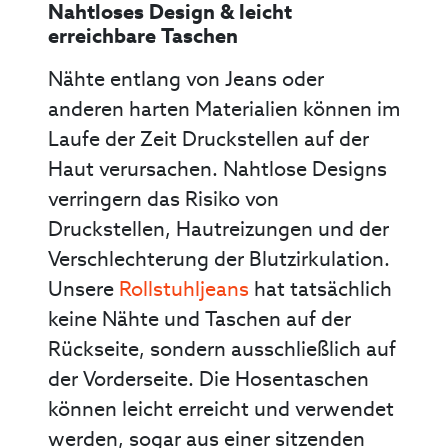
Nahtloses Design & leicht
erreichbare Taschen
Nähte entlang von Jeans oder
anderen harten Materialien können im
Laufe der Zeit Druckstellen auf der
Haut verursachen. Nahtlose Designs
verringern das Risiko von
Druckstellen, Hautreizungen und der
Verschlechterung der Blutzirkulation.
Unsere
Rollstuhljeans
hat tatsächlich
keine Nähte und Taschen auf der
Rückseite, sondern ausschließlich auf
der Vorderseite. Die Hosentaschen
können leicht erreicht und verwendet
werden, sogar aus einer sitzenden