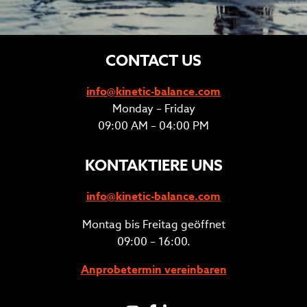
CONTACT US
info@kinetic-balance.com
Monday – Friday
09:00 AM – 04:00 PM
KONTAKTIERE UNS
info@kinetic-balance.com
Montag bis Freitag geöffnet
09:00 – 16:00.
Anprobetermin vereinbaren