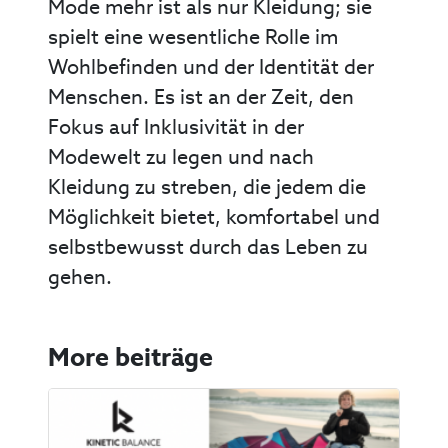
Mode mehr ist als nur Kleidung; sie
spielt eine wesentliche Rolle im
Wohlbefinden und der Identität der
Menschen. Es ist an der Zeit, den
Fokus auf Inklusivität in der
Modewelt zu legen und nach
Kleidung zu streben, die jedem die
Möglichkeit bietet, komfortabel und
selbstbewusst durch das Leben zu
gehen.
More beiträge