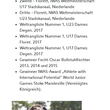
Zweite – Florett, IWAS Weltmeisterschaft
U17 Stadskanaal, Niederlande
Dritte – Florett, IWAS Weltmeisterschaft
U23 Stadskanaal, Niederlande
Weltrangliste Nummer 1, U23 Dames
Degen. 2017
Weltrangliste Nummer 1, U17 Dames
Floret. 2017
Weltrangliste Nummer 1, U17 Dames
Degen. 2017
Gewinner Fecht-Oscar Rollstuhlfechter
2013, 2014 und 2015
Gewinner IWAS-Award „Athlete with
International Potential“ World Junior
Games Stoke Mandeville (Vereinigtes
Königreich).