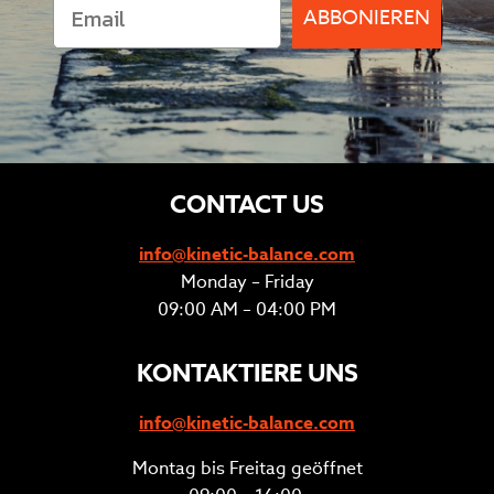
ABBONIEREN
CONTACT US
info@kinetic-balance.com
Monday – Friday
09:00 AM – 04:00 PM
KONTAKTIERE UNS
info@kinetic-balance.com
Montag bis Freitag geöffnet