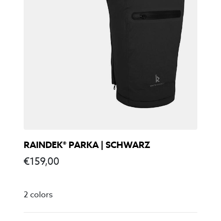
RAINDEK® PARKA | SCHWARZ
€
159,00
2 colors