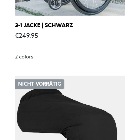
3-1 JACKE | SCHWARZ
€
249,95
2 colors
NICHT VORRÄTIG