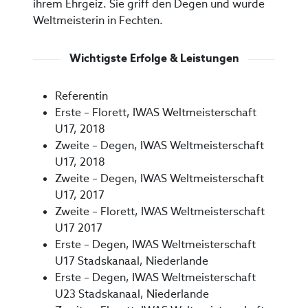
ihrem Ehrgeiz. Sie griff den Degen und wurde
Weltmeisterin in Fechten.
Wichtigste Erfolge & Leistungen
Referentin
Erste – Florett, IWAS Weltmeisterschaft
U17, 2018
Zweite – Degen, IWAS Weltmeisterschaft
U17, 2018
Zweite – Degen, IWAS Weltmeisterschaft
U17, 2017
Zweite – Florett, IWAS Weltmeisterschaft
U17 2017
Erste – Degen, IWAS Weltmeisterschaft
U17 Stadskanaal, Niederlande
Erste – Degen, IWAS Weltmeisterschaft
U23 Stadskanaal, Niederlande