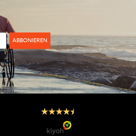
ABBONIEREN