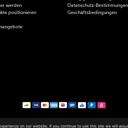
ler werden
Datenschutz-Bestimmungen
kte positionieren
Geschäftsbedingungen
enangebote
perience on our website. If you continue to use this site we will assu