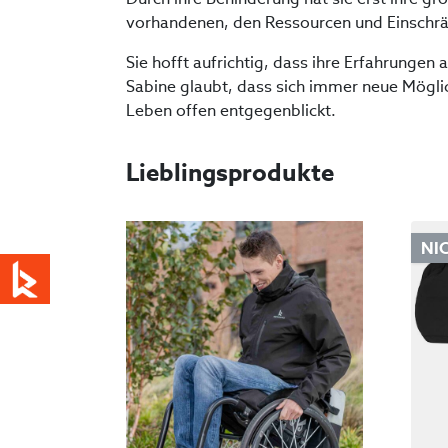
vorhandenen, den Ressourcen und Einschränk
Sie hofft aufrichtig, dass ihre Erfahrunge
Sabine glaubt, dass sich immer neue Mögli
Leben offen entgegenblickt.
Lieblingsprodukte
NI