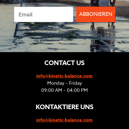
ABBONIEREN
CONTACT US
info@kinetic-balance.com
Monday – Friday
09:00 AM – 04:00 PM
KONTAKTIERE UNS
info@kinetic-balance.com