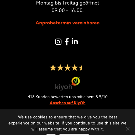
Montag bis Freitag geöffnet
09:00 – 16:00.
Anprobetermin vereinbaren
Instagram
Facebook
LinkedIN
418
Kunden bewerten uns mit einem
8.9
/
10
Ansehen auf KiyOh
We use cookies to ensure that we give you the best
experience on our website. If you continue to use this site we
will assume that you are happy with it.