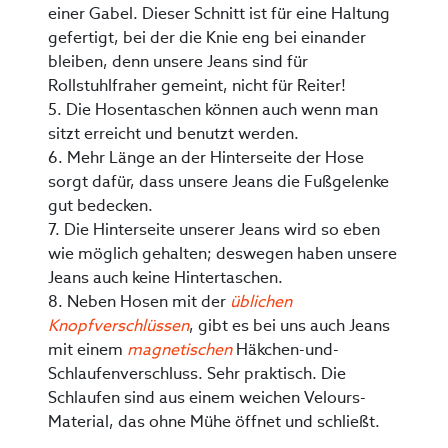
einer Gabel. Dieser Schnitt ist für eine Haltung
gefertigt, bei der die Knie eng bei einander
bleiben, denn unsere Jeans sind für
Rollstuhlfraher gemeint, nicht für Reiter!
5. Die Hosentaschen können auch wenn man
sitzt erreicht und benutzt werden.
6. Mehr Länge an der Hinterseite der Hose
sorgt dafür, dass unsere Jeans die Fußgelenke
gut bedecken.
7. Die Hinterseite unserer Jeans wird so eben
wie möglich gehalten; deswegen haben unsere
Jeans auch keine Hintertaschen.
8. Neben Hosen mit der
üblichen
Knopfverschlüssen
, gibt es bei uns auch Jeans
mit einem
magnetischen
Häkchen-und-
Schlaufenverschluss. Sehr praktisch. Die
Schlaufen sind aus einem weichen Velours-
Material, das ohne Mühe öffnet und schließt.