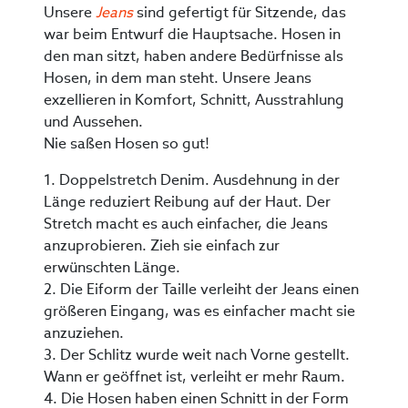
Unsere
Jeans
sind gefertigt für Sitzende, das
war beim Entwurf die Hauptsache. Hosen in
den man sitzt, haben andere Bedürfnisse als
Hosen, in dem man steht. Unsere Jeans
exzellieren in Komfort, Schnitt, Ausstrahlung
und Aussehen.
Nie saßen Hosen so gut!
1. Doppelstretch Denim. Ausdehnung in der
Länge reduziert Reibung auf der Haut. Der
Stretch macht es auch einfacher, die Jeans
anzuprobieren. Zieh sie einfach zur
erwünschten Länge.
2. Die Eiform der Taille verleiht der Jeans einen
größeren Eingang, was es einfacher macht sie
anzuziehen.
3. Der Schlitz wurde weit nach Vorne gestellt.
Wann er geöffnet ist, verleiht er mehr Raum.
4. Die Hosen haben einen Schnitt in der Form