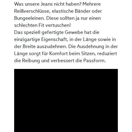
Was unsere Jeans nicht haben? Mehrere
Reißverschlüsse, elastische Bänder oder
Bungeeleinen. Diese sollten ja nur einen
schlechten Fit vertuschen!
Das speziell gefertigte Gewebe hat die
einzigartige Eigenschaft, in der Länge sowie in
der Breite auszudehnen. Die Ausdehnung in der
Länge sorgt für Komfort beim Sitzen, reduziert
die Reibung und verbessert die Passform.