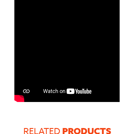
PRODUCTS
RELATED