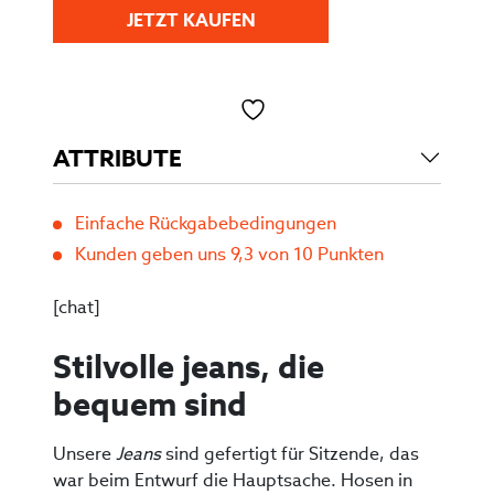
JETZT KAUFEN
Toevoegen aan verlanglijst
ATTRIBUTE
Einfache Rückgabebedingungen
Kunden geben uns 9,3 von 10 Punkten
[chat]
Stilvolle jeans, die
bequem sind
Unsere
Jeans
sind gefertigt für Sitzende, das
war beim Entwurf die Hauptsache. Hosen in