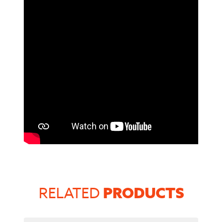
PRODUCTS
RELATED