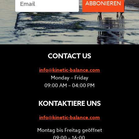
ABBONIEREN
CONTACT US
info@kinetic-balance.com
Monday – Friday
09:00 AM – 04:00 PM
KONTAKTIERE UNS
info@kinetic-balance.com
Montag bis Freitag geöffnet
09:00 – 16:00.