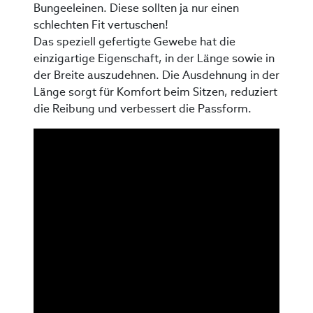
Bungeeleinen. Diese sollten ja nur einen
schlechten Fit vertuschen!
Das speziell gefertigte Gewebe hat die
einzigartige Eigenschaft, in der Länge sowie in
der Breite auszudehnen. Die Ausdehnung in der
Länge sorgt für Komfort beim Sitzen, reduziert
die Reibung und verbessert die Passform.