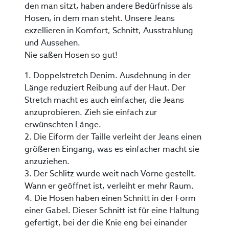
den man sitzt, haben andere Bedürfnisse als
Hosen, in dem man steht. Unsere Jeans
exzellieren in Komfort, Schnitt, Ausstrahlung
und Aussehen.
Nie saßen Hosen so gut!
1. Doppelstretch Denim. Ausdehnung in der
Länge reduziert Reibung auf der Haut. Der
Stretch macht es auch einfacher, die Jeans
anzuprobieren. Zieh sie einfach zur
erwünschten Länge.
2. Die Eiform der Taille verleiht der Jeans einen
größeren Eingang, was es einfacher macht sie
anzuziehen.
3. Der Schlitz wurde weit nach Vorne gestellt.
Wann er geöffnet ist, verleiht er mehr Raum.
4. Die Hosen haben einen Schnitt in der Form
einer Gabel. Dieser Schnitt ist für eine Haltung
gefertigt, bei der die Knie eng bei einander