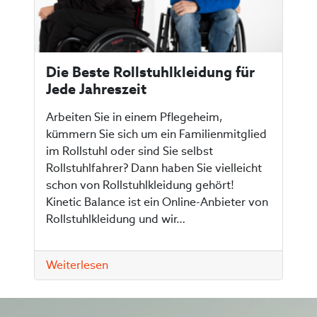
Die Beste Rollstuhlkleidung für
Jede Jahreszeit
Arbeiten Sie in einem Pflegeheim,
kümmern Sie sich um ein Familienmitglied
im Rollstuhl oder sind Sie selbst
Rollstuhlfahrer? Dann haben Sie vielleicht
schon von Rollstuhlkleidung gehört!
Kinetic Balance ist ein Online-Anbieter von
Rollstuhlkleidung und wir…
Weiterlesen