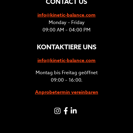
CONTACT US
info@kinetic-balance.com
Monday – Friday
09:00 AM – 04:00 PM
KONTAKTIERE UNS
info@kinetic-balance.com
Montag bis Freitag geöffnet
09:00 – 16:00.
Anprobetermin vereinbaren
Instagram
Facebook
LinkedIN