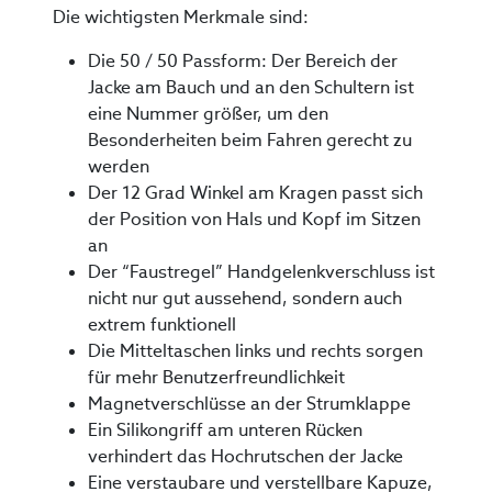
Die wichtigsten Merkmale sind:
Die 50 / 50 Passform: Der Bereich der
Jacke am Bauch und an den Schultern ist
eine Nummer größer, um den
Besonderheiten beim Fahren gerecht zu
werden
Der 12 Grad Winkel am Kragen passt sich
der Position von Hals und Kopf im Sitzen
an
Der “Faustregel” Handgelenkverschluss ist
nicht nur gut aussehend, sondern auch
extrem funktionell
Die Mitteltaschen links und rechts sorgen
für mehr Benutzerfreundlichkeit
Magnetverschlüsse an der Strumklappe
Ein Silikongriff am unteren Rücken
verhindert das Hochrutschen der Jacke
Eine verstaubare und verstellbare Kapuze,