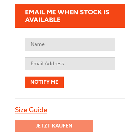
EMAIL ME WHEN STOCK IS
AVAILABLE
NOTIFY ME
Size Guide
JETZT KAUFEN