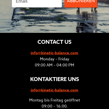
ABBONIEREN
CONTACT US
info@kinetic-balance.com
Monday – Friday
09:00 AM – 04:00 PM
KONTAKTIERE UNS
info@kinetic-balance.com
Montag bis Freitag geöffnet
09:00 – 16:00.