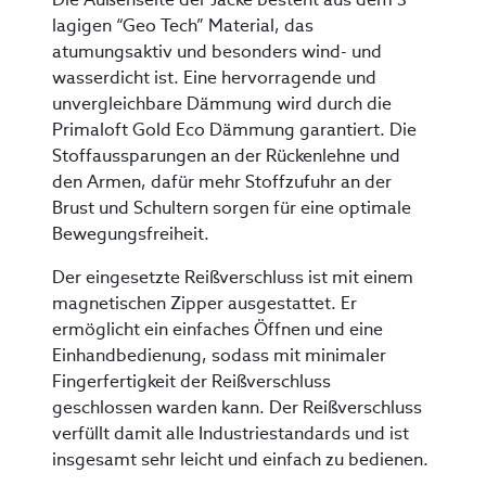
lagigen “Geo Tech” Material, das
atumungsaktiv und besonders wind- und
wasserdicht ist. Eine hervorragende und
unvergleichbare Dämmung wird durch die
Primaloft Gold Eco Dämmung garantiert. Die
Stoffaussparungen an der Rückenlehne und
den Armen, dafür mehr Stoffzufuhr an der
Brust und Schultern sorgen für eine optimale
Bewegungsfreiheit.
Der eingesetzte Reißverschluss ist mit einem
magnetischen Zipper ausgestattet. Er
ermöglicht ein einfaches Öffnen und eine
Einhandbedienung, sodass mit minimaler
Fingerfertigkeit der Reißverschluss
geschlossen warden kann. Der Reißverschluss
verfüllt damit alle Industriestandards und ist
insgesamt sehr leicht und einfach zu bedienen.