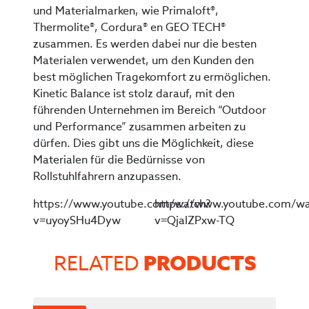
und Materialmarken, wie Primaloft®,
Thermolite®, Cordura® en GEO TECH®
zusammen. Es werden dabei nur die besten
Materialen verwendet, um den Kunden den
best möglichen Tragekomfort zu ermöglichen.
Kinetic Balance ist stolz darauf, mit den
führenden Unternehmen im Bereich “Outdoor
und Performance” zusammen arbeiten zu
dürfen. Dies gibt uns die Möglichkeit, diese
Materialen für die Bedürnisse von
Rollstuhlfahrern anzupassen.
https://www.youtube.com/watch?
https://www.youtube.com/wa
v=uyoySHu4Dyw
v=QjalZPxw-TQ
PRODUCTS
RELATED