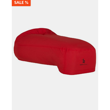
SALE %