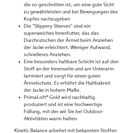
die so geschnitten ist, um eine gute Sicht
zu gewährleisten und bei Bewegungen des
Kopfes nachzugeben
Die “Slippery Sleeves” sind ein
superweiches Innenfutter, das das
Durchrutschen der Ärmel beim Anziehen
der Jacke erleichtert. Weniger Aufwand,
schnelleres Anziehen.
Eine besonders haltbare Schicht ist auf den
Stoff an der Innenseite und am Unterarm
laminiert und sorgt für einen guten
Ärmelschutz. Es erhöhrt die Haltbakreit
der Jacke in hohem Maße.
PrimaLoft® Gold wird nachhaltig
produziert und ist eine hochwertige
Füllung, mit der wir Sie bei Outdoor-
Aktivitäten warm halten.
Kinetic Balance arbeitet mit bekannten Stoffen