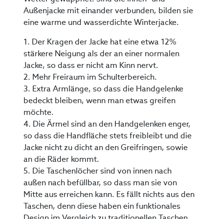
Außenjacke mit einander verbunden, bilden sie
eine warme und wasserdichte Winterjacke.
1. Der Kragen der Jacke hat eine etwa 12%
stärkere Neigung als der an einer normalen
Jacke, so dass er nicht am Kinn nervt.
2. Mehr Freiraum im Schulterbereich.
3. Extra Armlänge, so dass die Handgelenke
bedeckt bleiben, wenn man etwas greifen
möchte.
4. Die Ärmel sind an den Handgelenken enger,
so dass die Handfläche stets freibleibt und die
Jacke nicht zu dicht an den Greifringen, sowie
an die Räder kommt.
5. Die Taschenlöcher sind von innen nach
außen nach befüllbar, so dass man sie von
Mitte aus erreichen kann. Es fällt nichts aus den
Taschen, denn diese haben ein funktionales
Design im Vergleich zu traditionellen Taschen,