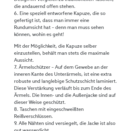
die andauernd offen stehen.
6. Eine speziell entworfene Kapuze, die so
gefertigt ist, dass man immer eine
Rundumsicht hat – denn man muss sehen
können, wohin es geht!
Mit der Möglichkeit, die Kapuze selber
einzustellen, behält man stets die maximale
Aussicht.
7. Ärmelschützer – Auf dem Gewebe an der
inneren Kante des Unterärmels, ist eine extra
robuste und langlebige Schutzschicht laminiert.
Diese Verstärkung verläuft bis zum Ende des
Ärmels. Die Innen- und die Außenjacke sind auf
dieser Weise geschützt.
8. Taschen mit eingeschweißten
Reißverschlüssen.
9. Alle Nähten sind versiegelt, die Jacke ist also
gut wasserdicht.