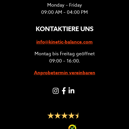
Monday – Friday
09:00 AM – 04:00 PM
KONTAKTIERE UNS
info@kinetic-balance.com
Montag bis Freitag geöffnet
09:00 – 16:00.
Anprobetermin vereinbaren
Instagram
Facebook
LinkedIN