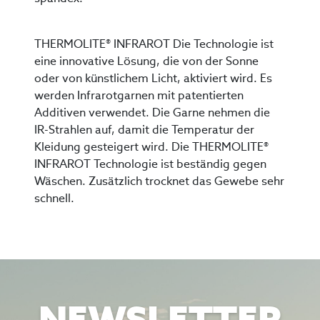
THERMOLITE® INFRAROT Die Technologie ist
eine innovative Lösung, die von der Sonne
oder von künstlichem Licht, aktiviert wird. Es
werden Infrarotgarnen mit patentierten
Additiven verwendet. Die Garne nehmen die
IR-Strahlen auf, damit die Temperatur der
Kleidung gesteigert wird. Die THERMOLITE®
INFRAROT Technologie ist beständig gegen
Wäschen. Zusätzlich trocknet das Gewebe sehr
schnell.
NEWSLETTER