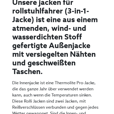
Unsere jacken für
rollstuhlfahrer (3-in-1-
Jacke) ist eine aus einem
atmenden, wind- und
wasserdichten Stoff
gefertigte Außenjacke
mit versiegelten Nähten
und geschweißten
Taschen.
Die Innenjacke ist eine Thermolite Pro-Jacke,
die das ganze Jahr über verwendet werden
kann, auch wenn die Temperaturen sinken.
Diese Rolli Jacken sind zwei Jacken, mit
Reißverschlüssen verbunden und gegen jedes
Wetter gewappnet. Sind die Innen- und