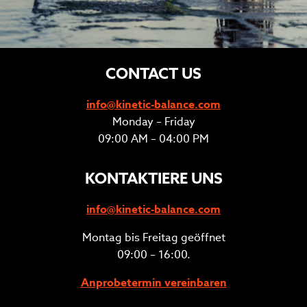
CONTACT US
info@kinetic-balance.com
Monday – Friday
09:00 AM – 04:00 PM
KONTAKTIERE UNS
info@kinetic-balance.com
Montag bis Freitag geöffnet
09:00 – 16:00.
Anprobetermin vereinbaren