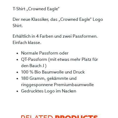
T-Shirt „Crowned Eagle“
Der neue Klassiker, das „Crowned Eagle“ Logo
Shirt.
Erhältlich in 4 Farben und zwei Passformen.
Einfach klasse.
Normale Passform oder
QT-Passform (mit etwas mehr Platz für
den Bauch J )
100 % Bio Baumwolle und Druck
180 Gramm, gekämmte und
ringgesponnene Premiumbaumwolle
Gedrucktes Logo im Nacken