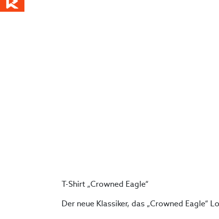
T-Shirt „Crowned Eagle“
Der neue Klassiker, das „Crowned Eagle“ Lo