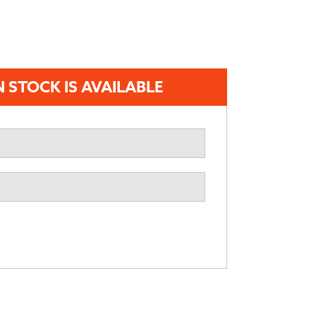
 STOCK IS AVAILABLE