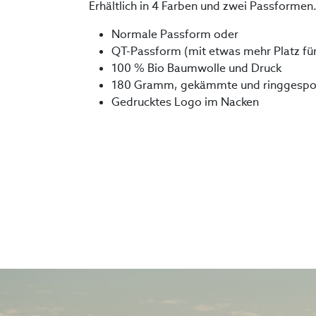
Erhältlich in 4 Farben und zwei Passformen.
Normale Passform oder
QT-Passform (mit etwas mehr Platz für
100 % Bio Baumwolle und Druck
180 Gramm, gekämmte und ringgesp
Gedrucktes Logo im Nacken